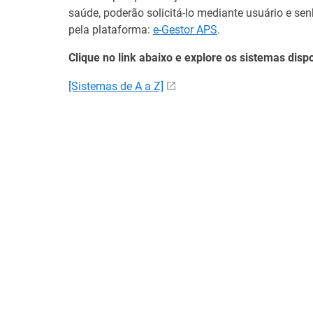
saúde, poderão solicitá-lo mediante usuário e s
pela plataforma:
e-Gestor APS
.
Clique no link abaixo e explore os sistemas disp
[Sistemas de A a Z]