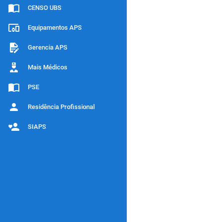
CENSO UBS
Equipamentos APS
Gerencia APS
Mais Médicos
PSE
Residência Profissional
SIAPS